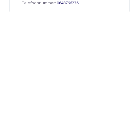
Telefoonnummer:
0648766236