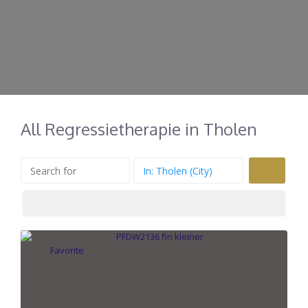
All Regressietherapie in Tholen
Search
Favorite