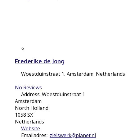
Frederike de Jong
Woestduinstraat 1
,
Amsterdam
,
Netherlands
No Reviews
Address:
Woestduinstraat 1
Amsterdam
North Holland
1058 SX
Netherlands
Website
Emailadres::
zielswerk
@
planet.nl