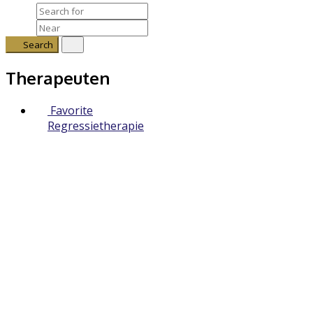
Search
Therapeuten
Favorite
Regressietherapie