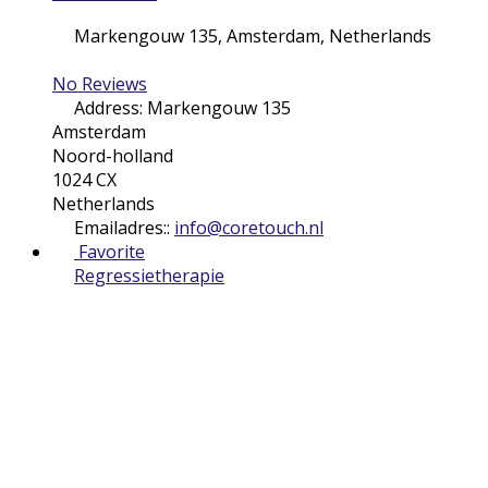
Markengouw 135
,
Amsterdam
,
Netherlands
No Reviews
Address:
Markengouw 135
Amsterdam
Noord-holland
1024 CX
Netherlands
Emailadres::
info
@
coretouch.nl
Favorite
Regressietherapie