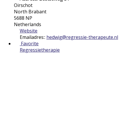
Oirschot
North Brabant
5688 NP
Netherlands
Website
Emailadres::
hedwig
@
regressie-therapeute.nl
Favorite
Regressietherapie