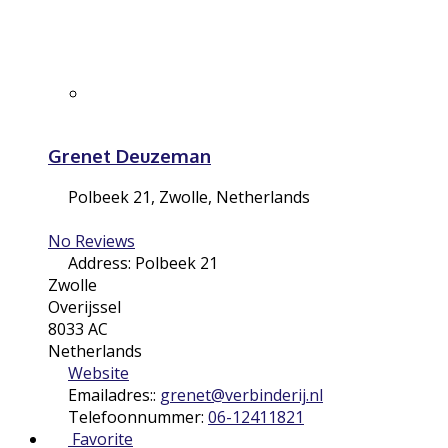
Grenet Deuzeman
Polbeek 21
,
Zwolle
,
Netherlands
No Reviews
Address:
Polbeek 21
Zwolle
Overijssel
8033 AC
Netherlands
Website
Emailadres::
grenet
@
verbinderij.nl
Telefoonnummer:
06-12411821
Favorite