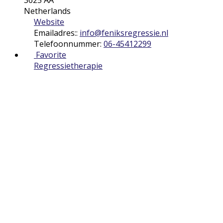
Netherlands
Website
Emailadres::
info
@
feniksregressie.nl
Telefoonnummer:
06-45412299
Favorite
Regressietherapie