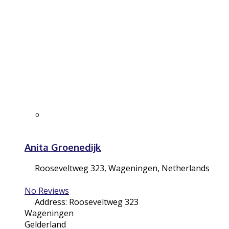
Anita Groenedijk
Rooseveltweg 323
,
Wageningen
,
Netherlands
No Reviews
Address:
Rooseveltweg 323
Wageningen
Gelderland