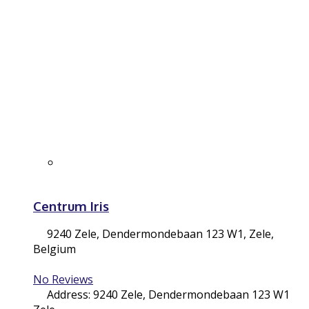
Centrum Iris
9240 Zele, Dendermondebaan 123 W1
,
Zele
,
Belgium
No Reviews
Address:
9240 Zele, Dendermondebaan 123 W1