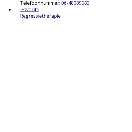
Telefoonnummer:
06-48089583
Favorite
Regressietherapie