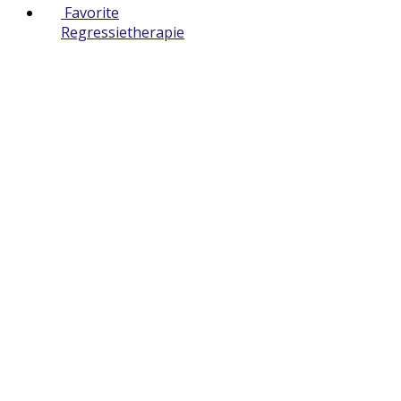
Favorite
Regressietherapie