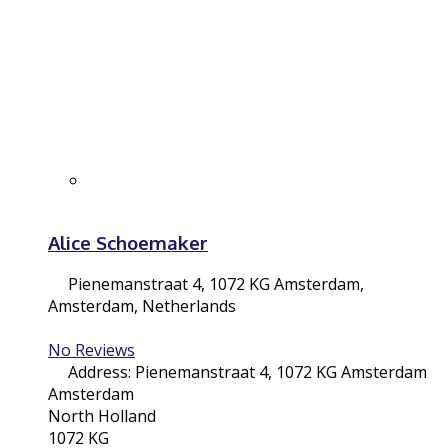
Alice Schoemaker
Pienemanstraat 4, 1072 KG Amsterdam
,
Amsterdam
,
Netherlands
No Reviews
Address:
Pienemanstraat 4, 1072 KG Amsterdam
Amsterdam
North Holland
1072 KG