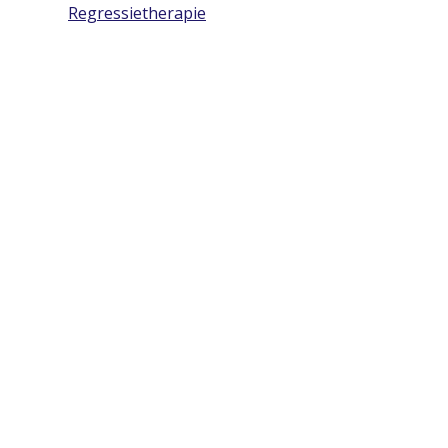
Regressietherapie