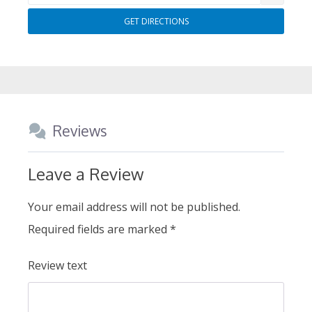
Reviews
Leave a Review
Your email address will not be published.
Required fields are marked
*
Review text