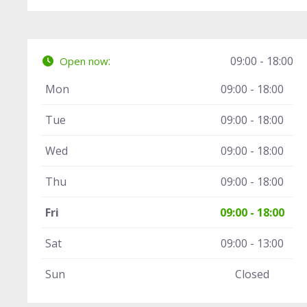
:
09:00 - 18:00
Open now
Mon
09:00 - 18:00
Tue
09:00 - 18:00
Wed
09:00 - 18:00
Thu
09:00 - 18:00
Fri
09:00 - 18:00
Sat
09:00 - 13:00
Sun
Closed