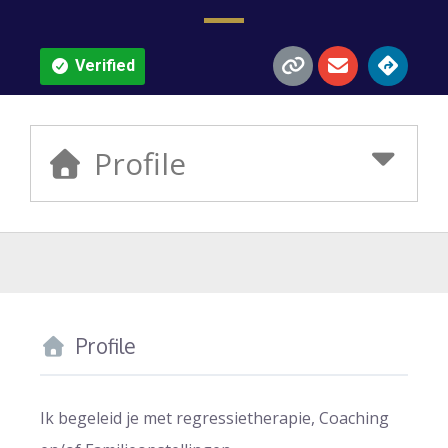
Verified
Profile
Profile
Ik begeleid je met regressietherapie, Coaching