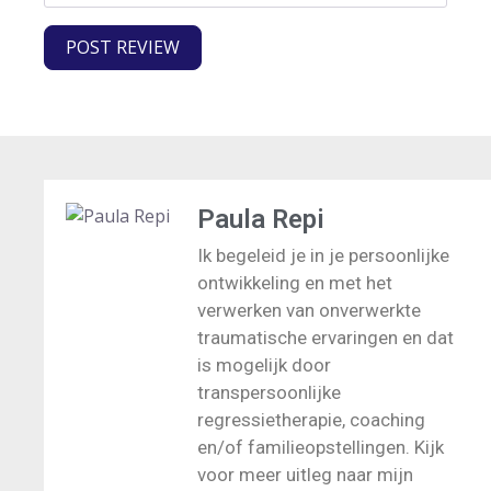
Paula Repi
Ik begeleid je in je persoonlijke
ontwikkeling en met het
verwerken van onverwerkte
traumatische ervaringen en dat
is mogelijk door
transpersoonlijke
regressietherapie, coaching
en/of familieopstellingen. Kijk
voor meer uitleg naar mijn