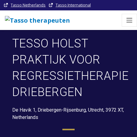
Tasso Netherlands
Tasso International
TESSO HOLST
PRAKTIJK VOOR
REGRESSIETHERAPIE
DRIEBERGEN
De Havik 1, Driebergen-Rijsenburg, Utrecht, 3972 XT,
Netherlands