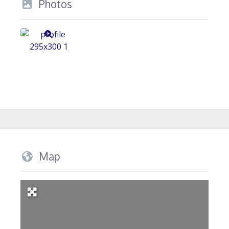
Photos
Map