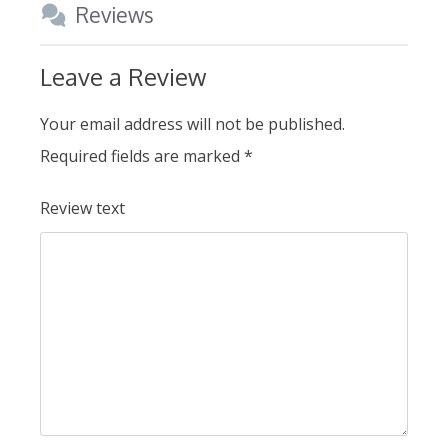
Reviews
Leave a Review
Your email address will not be published.
Required fields are marked
*
Review text