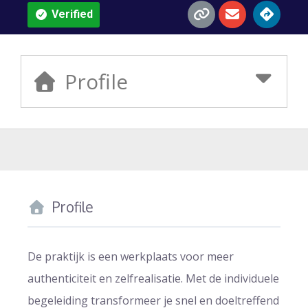
Verified
Profile
Profile
De praktijk is een werkplaats voor meer
authenticiteit en zelfrealisatie. Met de individuele
begeleiding transformeer je snel en doeltreffend