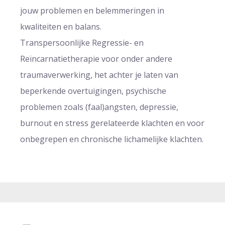
jouw problemen en belemmeringen in
kwaliteiten en balans.
Transpersoonlijke Regressie- en
Reïncarnatietherapie voor onder andere
traumaverwerking, het achter je laten van
beperkende overtuigingen, psychische
problemen zoals (faal)angsten, depressie,
burnout en stress gerelateerde klachten en voor
onbegrepen en chronische lichamelijke klachten.